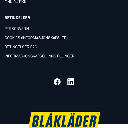
FINN BUTIKK
BETINGELSER
PERSONVERN
COOKIES (INFORMASJONSKAPSLER)
BETINGELSER B2C
INFORMASJONSKAPSEL-INNSTILLINGER