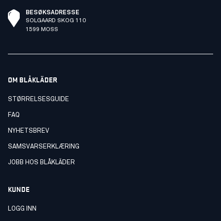
BESØKSADRESSE
SOLGAARD SKOG 110
1599 MOSS
OM BLÅKLÄDER
STØRRELSESGUIDE
FAQ
NYHETSBREV
SAMSVARSERKLÆRING
JOBB HOS BLÅKLÄDER
KUNDE
LOGG INN