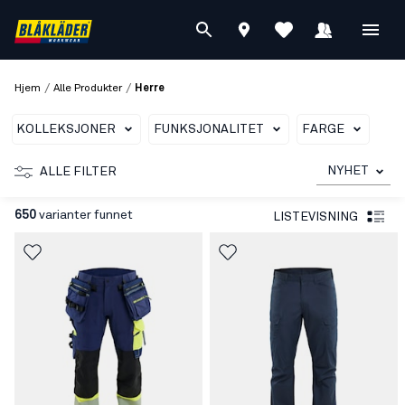
/
/
Hjem
Alle Produkter
Herre
KOLLEKSJONER
FUNKSJONALITET
FARGE
NYHET
ALLE FILTER
650
varianter funnet
LISTEVISNING