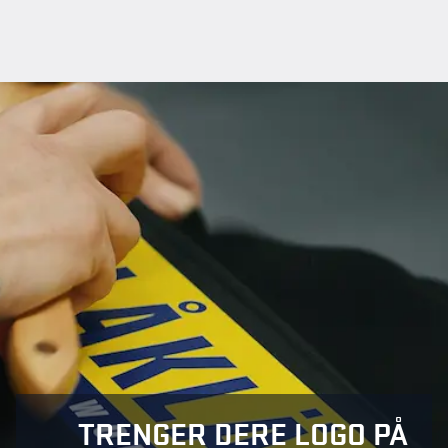
TRENGER DERE LOGO PÅ