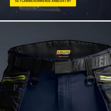
SE FLAMMEHEMMENDE ARBEIDSTØY