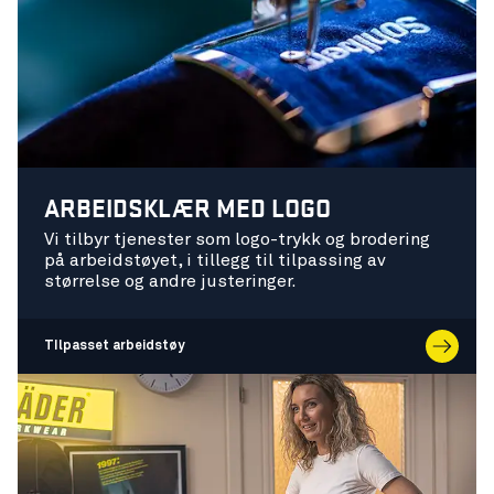
ARBEIDSKLÆR MED LOGO
Vi tilbyr tjenester som logo-trykk og brodering
på arbeidstøyet, i tillegg til tilpassing av
størrelse og andre justeringer.
TIlpasset arbeidstøy