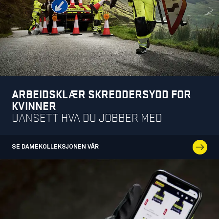
ARBEIDSKLÆR SKREDDERSYDD FOR
KVINNER
UANSETT HVA DU JOBBER MED
SE DAMEKOLLEKSJONEN VÅR