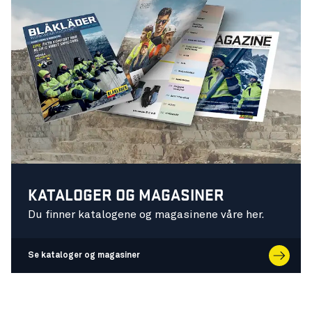
KATALOGER OG MAGASINER
Du finner katalogene og magasinene våre her.
Se kataloger og magasiner