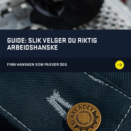
GUIDE: SLIK VELGER DU RIKTIG
ARBEIDSHANSKE
FINN HANSKEN SOM PASSER DEG