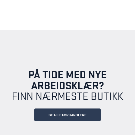
PÅ TIDE MED NYE
ARBEIDSKLÆR?
FINN NÆRMESTE BUTIKK
SE ALLE FORHANDLERE