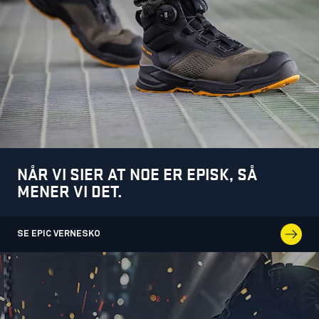
NÅR VI SIER AT NOE ER EPISK, SÅ
MENER VI DET.
SE EPIC VERNESKO