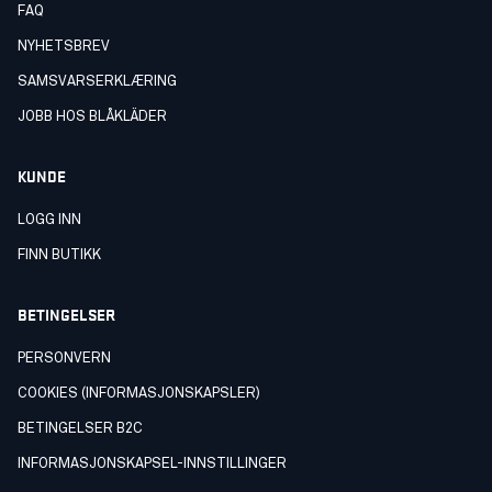
FAQ
NYHETSBREV
SAMSVARSERKLÆRING
JOBB HOS BLÅKLÄDER
KUNDE
LOGG INN
FINN BUTIKK
BETINGELSER
PERSONVERN
COOKIES (INFORMASJONSKAPSLER)
BETINGELSER B2C
INFORMASJONSKAPSEL-INNSTILLINGER