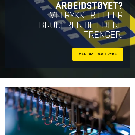
ARBEIDSTØYET?
VI TRYKKER ELLER
BRODERER DET DERE
TRENGER.
MER OM LOGOTRYKK