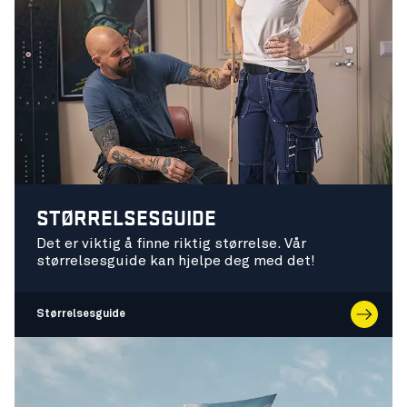
STØRRELSESGUIDE
Det er viktig å finne riktig størrelse. Vår
størrelsesguide kan hjelpe deg med det!
Størrelsesguide