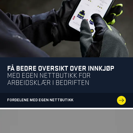
FÅ BEDRE OVERSIKT OVER INNKJØP
MED EGEN NETTBUTIKK FOR
ARBEIDSKLÆR I BEDRIFTEN
FORDELENE MED EGEN NETTBUTIKK