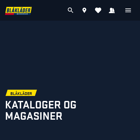
BLÅKLÄDER
KATALOGER OG
MAGASINER