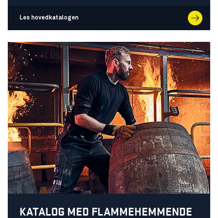
Les hovedkatalogen
KATALOG MED FLAMMEHEMMENDE