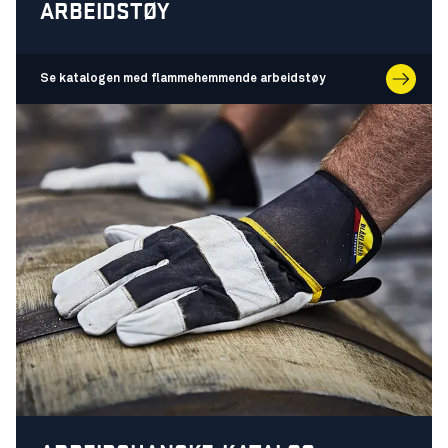
ARBEIDSTØY
Se katalogen med flammehemmende arbeidstøy