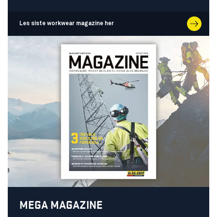
Les siste workwear magazine her
MEGA MAGAZINE