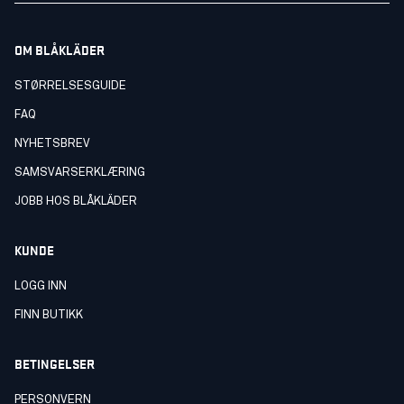
OM BLÅKLÄDER
STØRRELSESGUIDE
FAQ
NYHETSBREV
SAMSVARSERKLÆRING
JOBB HOS BLÅKLÄDER
KUNDE
LOGG INN
FINN BUTIKK
BETINGELSER
PERSONVERN