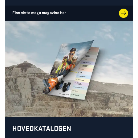
Finn siste mega magazine her
HOVEDKATALOGEN