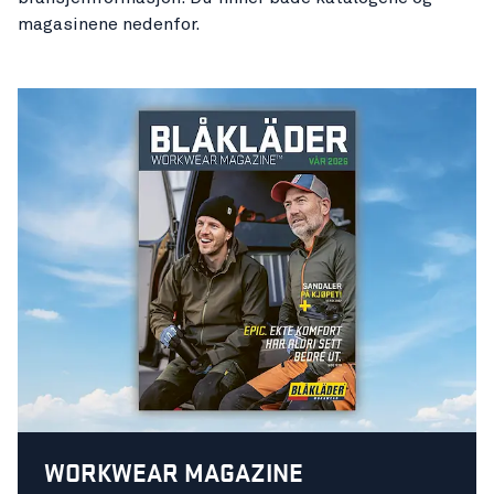
magasinene nedenfor.
WORKWEAR MAGAZINE