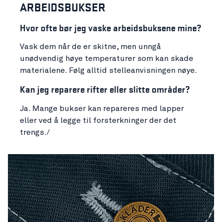
ARBEIDSBUKSER
Hvor ofte bør jeg vaske arbeidsbuksene mine?
Vask dem når de er skitne, men unngå
unødvendig høye temperaturer som kan skade
materialene. Følg alltid stelleanvisningen nøye.
Kan jeg reparere rifter eller slitte områder?
Ja. Mange bukser kan repareres med lapper
eller ved å legge til forsterkninger der det
trengs./