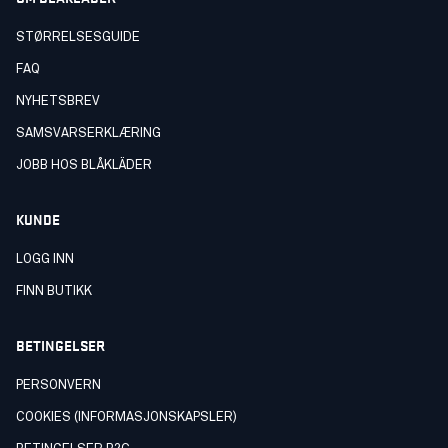
STØRRELSESGUIDE
FAQ
NYHETSBREV
SAMSVARSERKLÆRING
JOBB HOS BLÅKLÄDER
KUNDE
LOGG INN
FINN BUTIKK
BETINGELSER
PERSONVERN
COOKIES (INFORMASJONSKAPSLER)