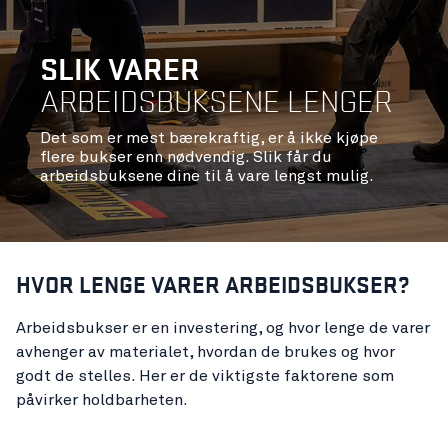
SLIK VARER
ARBEIDSBUKSENE LENGER
Det som er mest bærekraftig, er å ikke kjøpe
flere bukser enn nødvendig. Slik får du
arbeidsbuksene dine til å vare lengst mulig.
HVOR LENGE VARER ARBEIDSBUKSER?
Arbeidsbukser er en investering, og hvor lenge de varer
avhenger av materialet, hvordan de brukes og hvor
godt de stelles. Her er de viktigste faktorene som
påvirker holdbarheten.