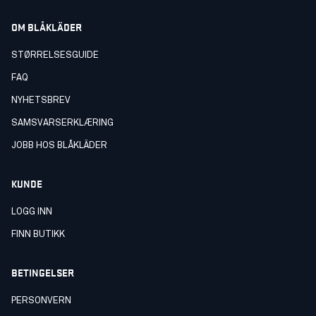
OM BLÅKLÄDER
STØRRELSESGUIDE
FAQ
NYHETSBREV
SAMSVARSERKLÆRING
JOBB HOS BLÅKLÄDER
KUNDE
LOGG INN
FINN BUTIKK
BETINGELSER
PERSONVERN