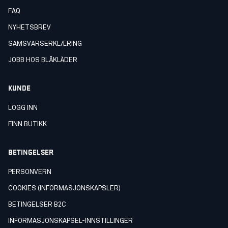
FAQ
NYHETSBREV
SAMSVARSERKLÆRING
JOBB HOS BLÅKLÄDER
KUNDE
LOGG INN
FINN BUTIKK
BETINGELSER
PERSONVERN
COOKIES (INFORMASJONSKAPSLER)
BETINGELSER B2C
INFORMASJONSKAPSEL-INNSTILLINGER