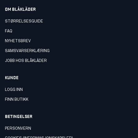
OM BLÅKLÄDER
STØRRELSESGUIDE
FAQ
NYHETSBREV
SAMSVARSERKLÆRING
JOBB HOS BLÅKLÄDER
KUNDE
LOGG INN
FINN BUTIKK
BETINGELSER
PERSONVERN