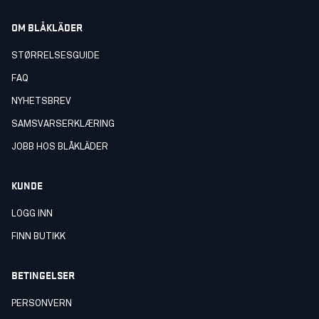
OM BLÅKLÄDER
STØRRELSESGUIDE
FAQ
NYHETSBREV
SAMSVARSERKLÆRING
JOBB HOS BLÅKLÄDER
KUNDE
LOGG INN
FINN BUTIKK
BETINGELSER
PERSONVERN