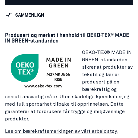
SAMMENLIGN
Produsert og merket i henhold til OEKO-TEX® MADE
IN GREEN-standarden
OEKO-TEX® MADE IN
GREEN-standarden
sikrer at produkter av
tekstil og lær er
produsert på en
bærekraftig og
sosialt ansvarlig måte. Uten skadelige kjemikalier, og
med full sporbarhet tilbake til opprinnelsen. Dette
garanterer at forbrukere får trygge og miljøvennlige
produkter.
Les om bærekraftsmerkingen av vårt arbeidstøy.