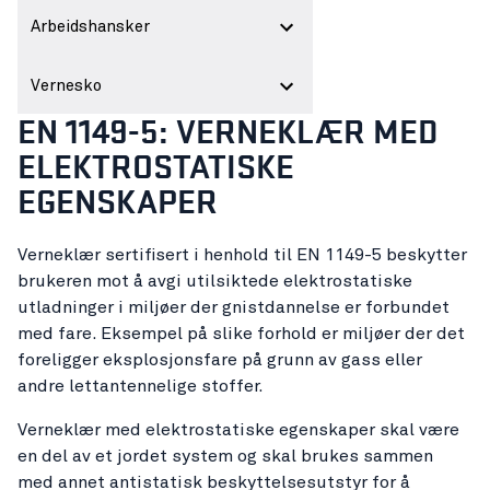
Arbeidshansker
Vernesko
EN 1149-5: VERNEKLÆR MED
ELEKTROSTATISKE
EGENSKAPER
Verneklær sertifisert i henhold til EN 1149-5 beskytter
brukeren mot å avgi utilsiktede elektrostatiske
utladninger i miljøer der gnistdannelse er forbundet
med fare. Eksempel på slike forhold er miljøer der det
foreligger eksplosjonsfare på grunn av gass eller
andre lettantennelige stoffer.
Verneklær med elektrostatiske egenskaper skal være
en del av et jordet system og skal brukes sammen
med annet antistatisk beskyttelsesutstyr for å