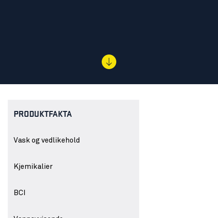
PRODUKTFAKTA
Vask og vedlikehold
Kjemikalier
BCI