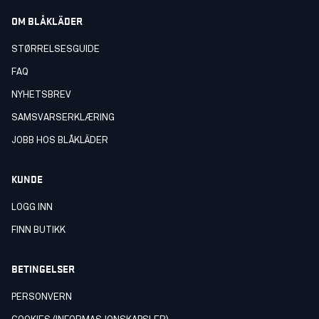
OM BLÅKLÄDER
STØRRELSESGUIDE
FAQ
NYHETSBREV
SAMSVARSERKLÆRING
JOBB HOS BLÅKLÄDER
KUNDE
LOGG INN
FINN BUTIKK
BETINGELSER
PERSONVERN