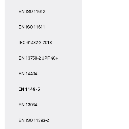
EN ISO 11612
EN ISO 11611
IEC 61482-2:2018
EN 13758-2 UPF 40+
EN 14404
EN 1149-5
EN 13034
EN ISO 11393-2