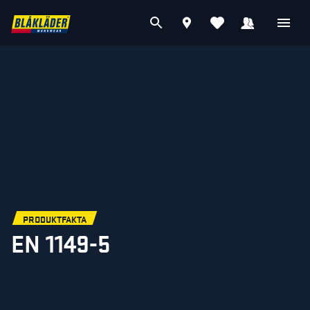
PRODUKTFAKTA
EN 1149-5