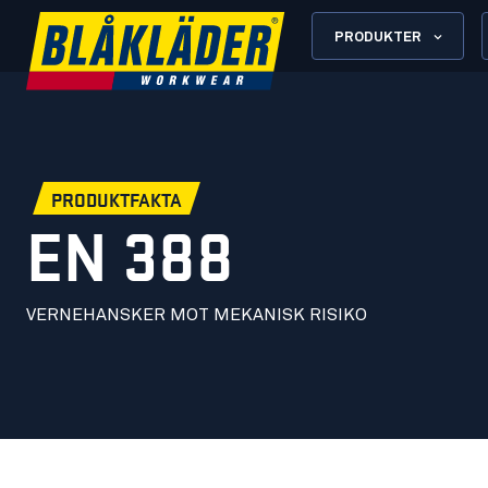
PRODUKTER
PRODUKTFAKTA
EN 388
VERNEHANSKER MOT MEKANISK RISIKO