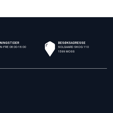
NINGSTIDER
BESØKSADRESSE
N-FRE 08:00-16:00
SOLGAARD SKOG 110
1599 MOSS